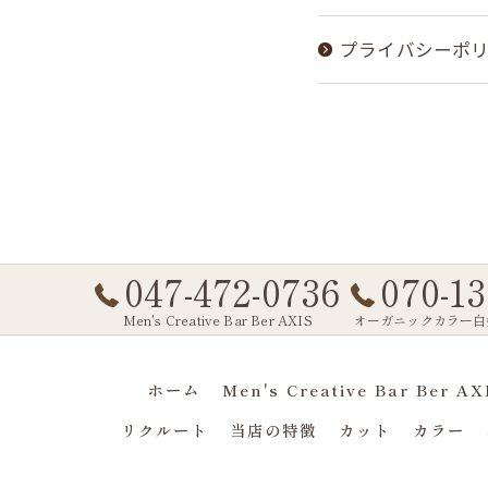
プライバシーポ
047-472-0736
070-13
Men's Creative Bar Ber AXIS
オーガニックカラー白髪
ホーム
Men's Creative Bar Ber 
リクルート
当店の特徴
カット
カラー