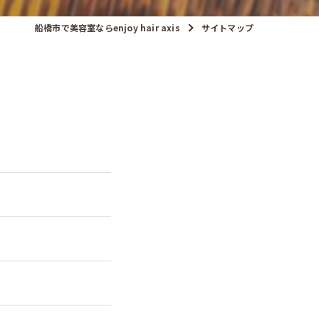
船橋市で美容室ならenjoy hair axis
サイトマップ