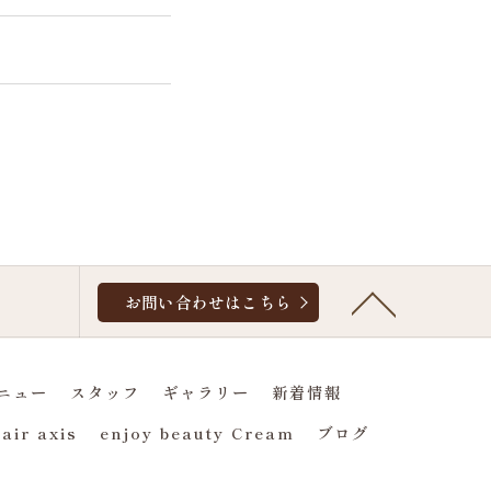
お問い合わせはこちら
メニュー
スタッフ
ギャラリー
新着情報
air axis
enjoy beauty Cream
ブログ