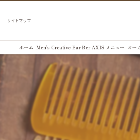
サイトマップ
ホーム
Men's Creative Bar Ber AXIS メニュー
オーガ