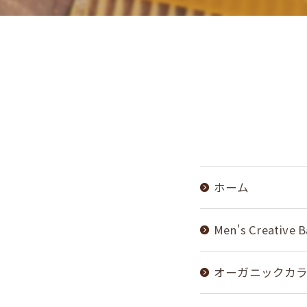
ホーム
Men's Creative
オーガニックカラー