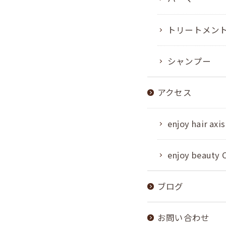
トリートメン
シャンプー
アクセス
enjoy hair axis
enjoy beauty 
ブログ
お問い合わせ