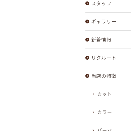
スタッフ
ギャラリー
新着情報
リクルート
当店の特徴
カット
カラー
パーマ