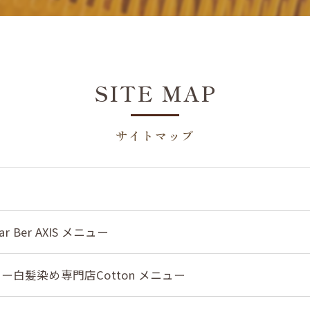
SITE MAP
サイトマップ
 Bar Ber AXIS メニュー
白髪染め専門店Cotton メニュー