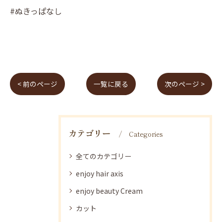
#ぬきっぱなし
< 前のページ
一覧に戻る
次のページ >
カテゴリー
Categories
全てのカテゴリー
enjoy hair axis
enjoy beauty Cream
カット