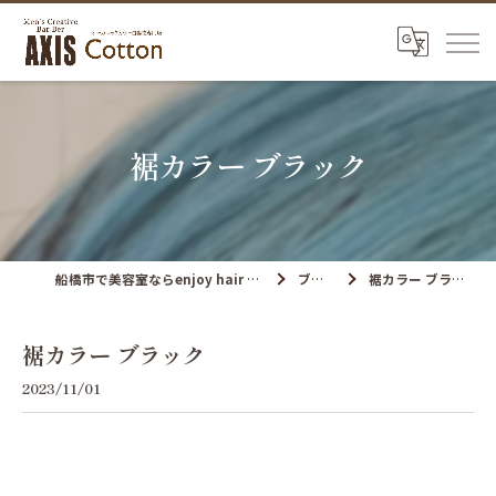
裾カラー ブラック
船橋市で美容室ならenjoy hair axis
ブログ
裾カラー ブラック
裾カラー ブラック
2023/11/01