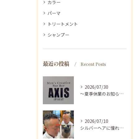
カラー
パーマ
トリートメント
シャンプー
最近の投稿
Recent Posts
2026/07/30
〜夏季休業のお知らせ〜
2026/07/10
シルバーヘアに憧れる方へ✨