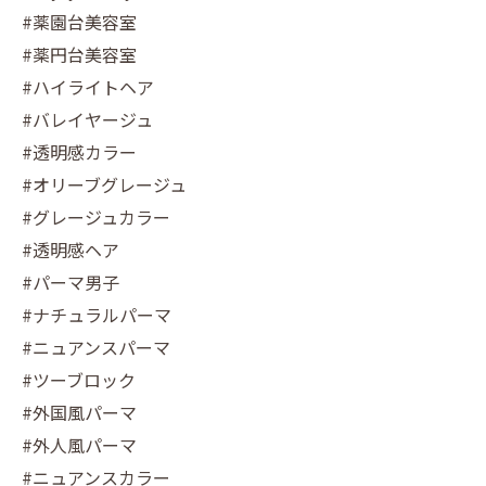
#薬園台美容室
#薬円台美容室
#ハイライトヘア
#バレイヤージュ
#透明感カラー
#オリーブグレージュ
#グレージュカラー
#透明感ヘア
#パーマ男子
#ナチュラルパーマ
#ニュアンスパーマ
#ツーブロック
#外国風パーマ
#外人風パーマ
#ニュアンスカラー