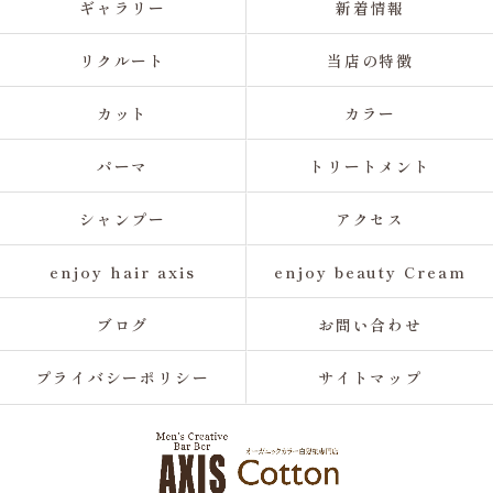
ギャラリー
新着情報
リクルート
当店の特徴
カット
カラー
パーマ
トリートメント
シャンプー
アクセス
enjoy hair axis
enjoy beauty Cream
ブログ
お問い合わせ
プライバシーポリシー
サイトマップ