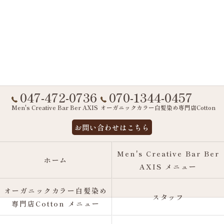
047-472-0736
070-1344-0457
Men's Creative Bar Ber AXIS
オーガニックカラー白髪染め専門店Cotton
お問い合わせはこちら
Men's Creative Bar Ber
ホーム
AXIS メニュー
オーガニックカラー白髪染め
スタッフ
専門店Cotton メニュー