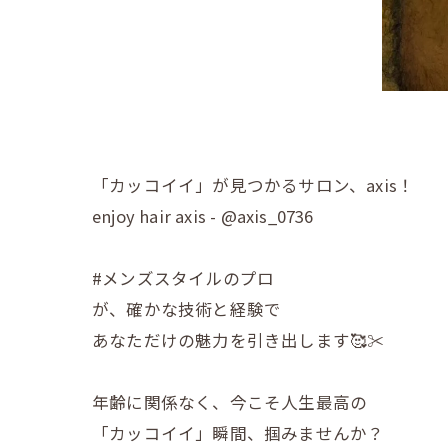
「カッコイイ」が見つかるサロン、axis！
enjoy hair axis - @axis_0736
#メンズスタイルのプロ
が、確かな技術と経験で
あなただけの魅力を引き出します🥰✂️
年齢に関係なく、今こそ人生最高の
「カッコイイ」瞬間、掴みませんか？