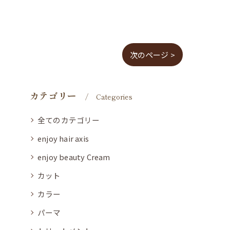
次のページ >
カテゴリー
Categories
全てのカテゴリー
enjoy hair axis
enjoy beauty Cream
カット
カラー
パーマ