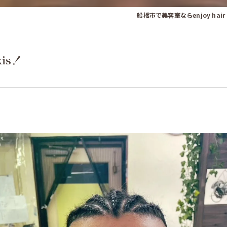
船橋市で美容室ならenjoy hair 
is！