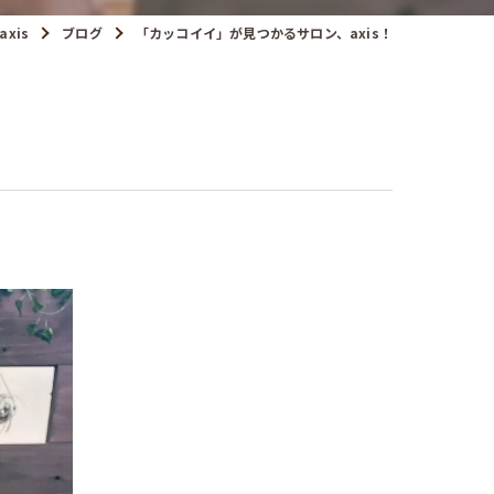
axis
ブログ
「カッコイイ」が見つかるサロン、axis！