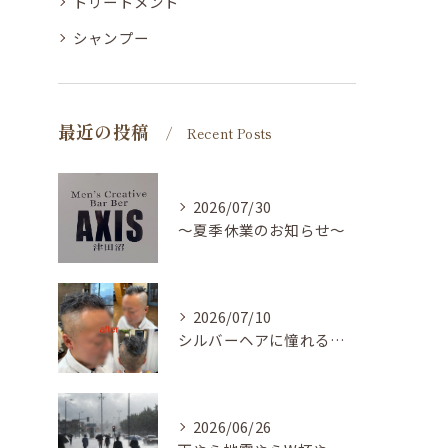
トリートメント
シャンプー
最近の投稿
Recent Posts
2026/07/30
〜夏季休業のお知らせ〜
2026/07/10
シルバーヘアに憧れる方へ✨
2026/06/26