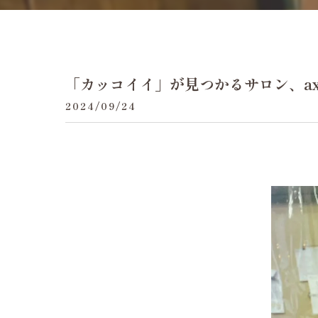
「カッコイイ」が見つかるサロン、ax
2024/09/24