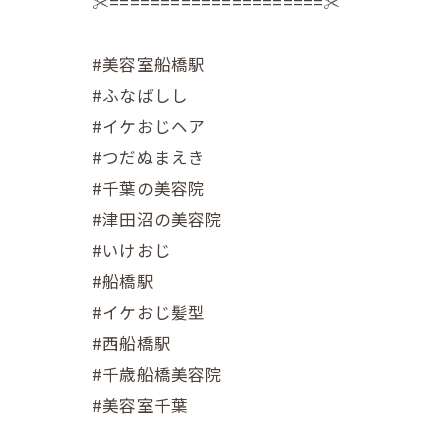
✂︎=====================✂︎
#美容室船橋駅
#ふなばしし
#イケおじヘア
#つだぬまえき
#千葉の美容院
#津田沼の美容院
#いけおじ
#船橋駅
#イケおじ髪型
#西船橋駅
#千歳船橋美容院
#美容室千葉