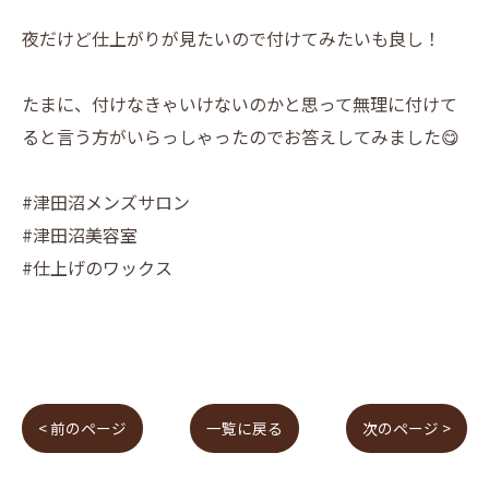
夜だけど仕上がりが見たいので付けてみたいも良し！
たまに、付けなきゃいけないのかと思って無理に付けて
ると言う方がいらっしゃったのでお答えしてみました😋
#津田沼メンズサロン
#津田沼美容室
#仕上げのワックス
< 前のページ
一覧に戻る
次のページ >