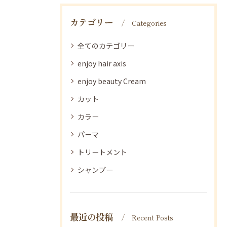
カテゴリー
Categories
全てのカテゴリー
enjoy hair axis
enjoy beauty Cream
カット
カラー
パーマ
トリートメント
シャンプー
最近の投稿
Recent Posts