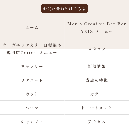
お問い合わせはこちら
Men's Creative Bar Ber
ホーム
AXIS メニュー
オーガニックカラー白髪染め
スタッフ
専門店Cotton メニュー
ギャラリー
新着情報
リクルート
当店の特徴
カット
カラー
パーマ
トリートメント
シャンプー
アクセス