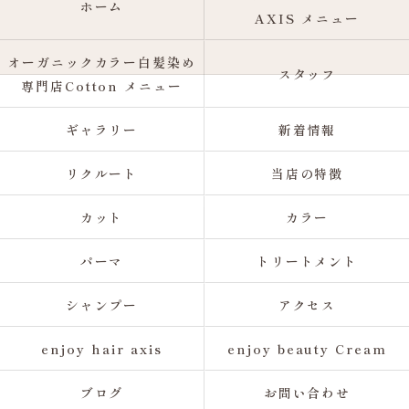
ホーム
AXIS メニュー
オーガニックカラー白髪染め
スタッフ
専門店Cotton メニュー
ギャラリー
新着情報
リクルート
当店の特徴
カット
カラー
パーマ
トリートメント
シャンプー
アクセス
enjoy hair axis
enjoy beauty Cream
ブログ
お問い合わせ