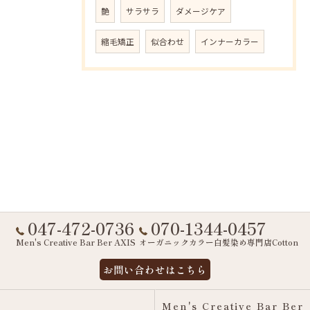
艶
サラサラ
ダメージケア
縮毛矯正
似合わせ
インナーカラー
047-472-0736
070-1344-0457
Men's Creative Bar Ber AXIS
オーガニックカラー白髪染め専門店Cotton
お問い合わせはこちら
Men's Creative Bar Ber