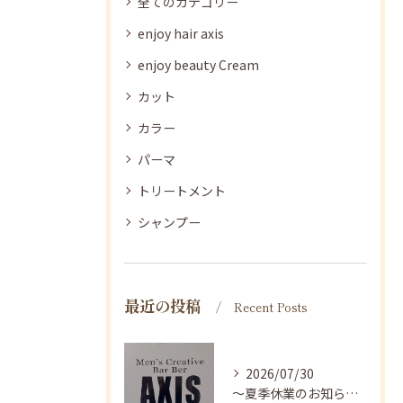
全てのカテゴリー
enjoy hair axis
enjoy beauty Cream
カット
カラー
パーマ
トリートメント
シャンプー
最近の投稿
Recent Posts
2026/07/30
〜夏季休業のお知らせ〜