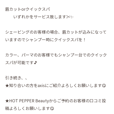
眉カットorクイックスパ
いずれかをサービス致します✂️✨
シェービングのお客様の場合、眉カットが込みになって
いますのでシャンプー時にクイックスパを！
カラー、パーマのお客様でもシャンプー台でのクイック
スパが可能です🎵
引き続き、、
★知り合いの方をaxisにご紹介よろしくお願いします😋
★HOT PEPPER Beautyからご予約のお客様の口コミ投
稿よろしくお願いします😋